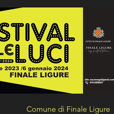
Comune di Finale Ligure