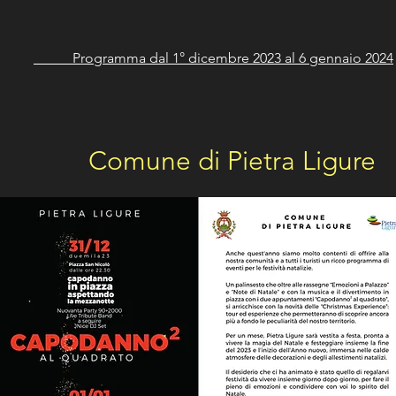
Programma dal 1° dicembre 2023 al 6 gennaio 2024
Comune di Pietra Ligure