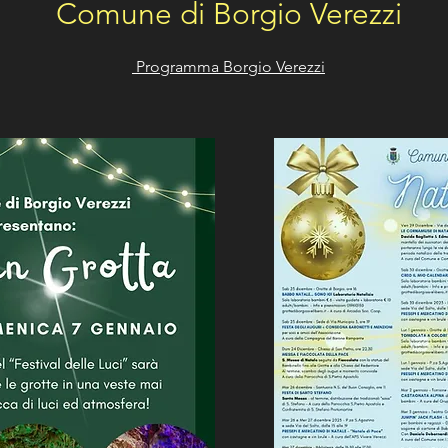
Comune di Borgio Verezzi
Programma Borgio Verezzi